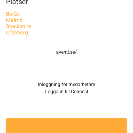
Platser
Borås
Malmö
Stockholm
Göteborg
aventi.se/
Inloggning för medarbetare
Logga in till Connect