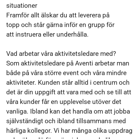
situationer
Framför allt älskar du att leverera på
topp och står gärna inför en grupp för
att instruera eller underhålla.
Vad arbetar våra aktivitetsledare med?
Som aktivitetsledare på Aventi arbetar man
både på våra större event och våra mindre
aktiviteter. Kunden står alltid i centrum och
det är din uppgift att vara med och se till att
våra kunder får en upplevelse utöver det
vanliga. Ibland kan det handla om att jobba
självständigt och ibland tillsammans med
härliga kollegor. Vi har många olika uppdrag