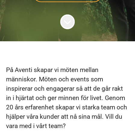
På Aventi skapar vi möten mellan
människor. Möten och events som
inspirerar och engagerar så att de går rakt
in i hjärtat och ger minnen för livet. Genom
20 års erfarenhet skapar vi starka team och
hjälper våra kunder att nå sina mål. Vill du
vara med i vårt team?