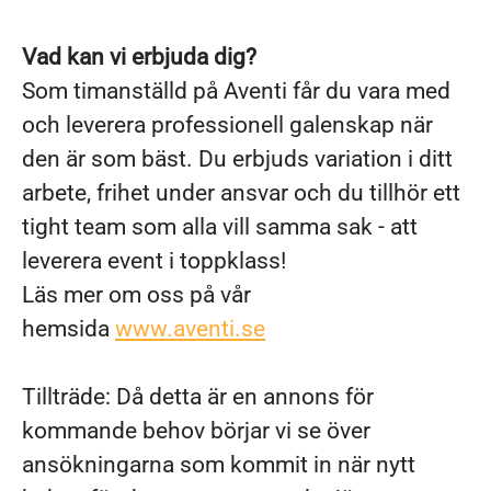
Vad kan vi erbjuda dig?
Som timanställd på Aventi får du vara med
och leverera professionell galenskap när
den är som bäst. Du erbjuds variation i ditt
arbete, frihet under ansvar och du tillhör ett
tight team som alla vill samma sak - att
leverera event i toppklass!
Läs mer om oss på vår
hemsida
www.aventi.se
Tillträde:
Då detta är en annons för
kommande behov börjar vi se över
ansökningarna som kommit in när nytt