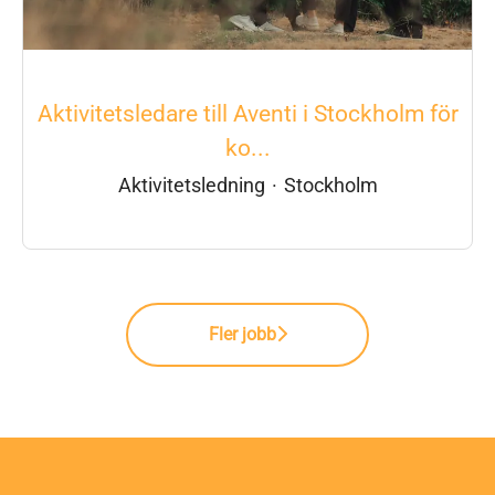
Aktivitetsledare till Aventi i Stockholm för
ko...
Aktivitetsledning
·
Stockholm
Fler jobb