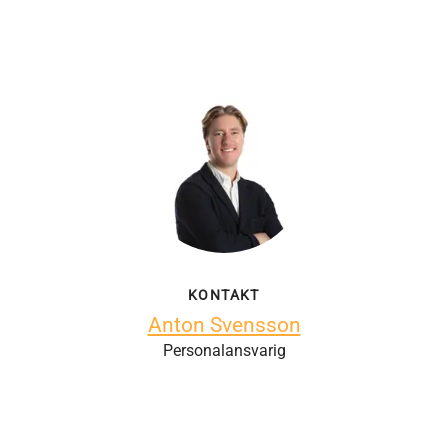
KONTAKT
Anton Svensson
Personalansvarig