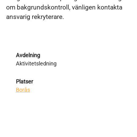
om bakgrundskontroll, vänligen kontakta
ansvarig rekryterare.
Avdelning
Aktivitetsledning
Platser
Borås