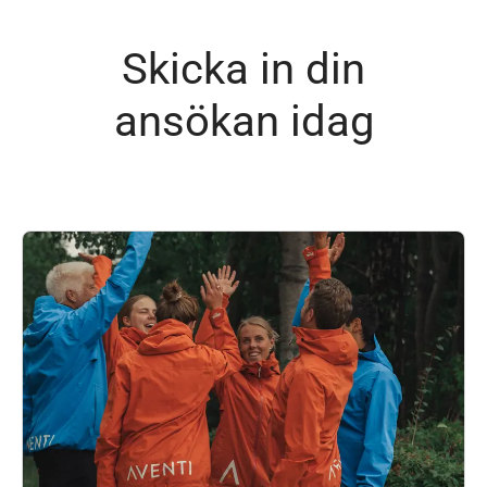
Skicka in din
ansökan idag