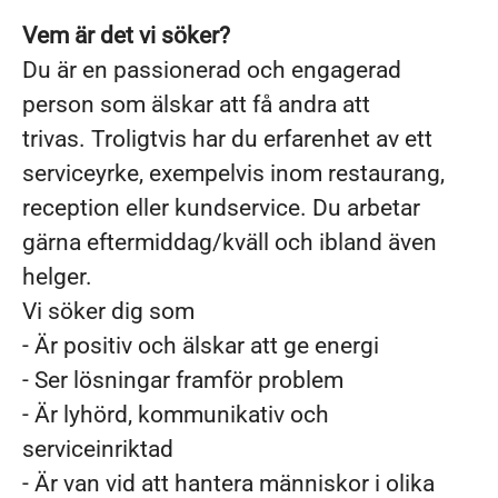
Vem är det vi söker?
Du är en passionerad och engagerad
person som älskar att få andra att
trivas. Troligtvis har du erfarenhet av ett
serviceyrke, exempelvis inom restaurang,
reception eller kundservice. Du arbetar
gärna eftermiddag/kväll och ibland även
helger.
Vi söker dig som
- Är positiv och älskar att ge energi
- Ser lösningar framför problem
- Är lyhörd, kommunikativ och
serviceinriktad
- Är van vid att hantera människor i olika