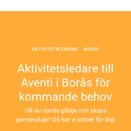
AKTIVITETSLEDNING
·
BORÅS
Aktivitetsledare till
Aventi i Borås för
kommande behov
Vill du sprida glädje och skapa
gemenskap? Då har vi jobbet för dig!